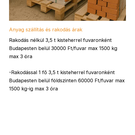
Anyag szállítás és rakodás árak
Rakodás nélkül 3,5 t kisteherrel fuvaronként
Budapesten belül 30000 Ft/fuvar max 1500 kg
max 3 öra
-Rakodással 1 fő 3,5 t kisteherrel fuvaronként
Budapesten belül földszinten 60000 Ft/fuvar max
1500 kg-ig max 3 óra