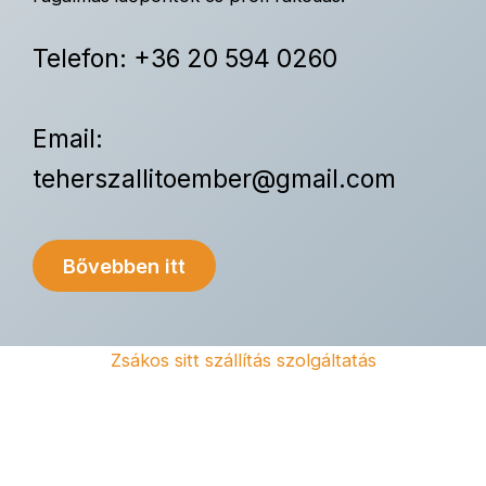
Telefon: +36 20 594 0260
Email:
teherszallitoember@gmail.com
Bővebben itt
Zsákos sitt szállítás szolgáltatás