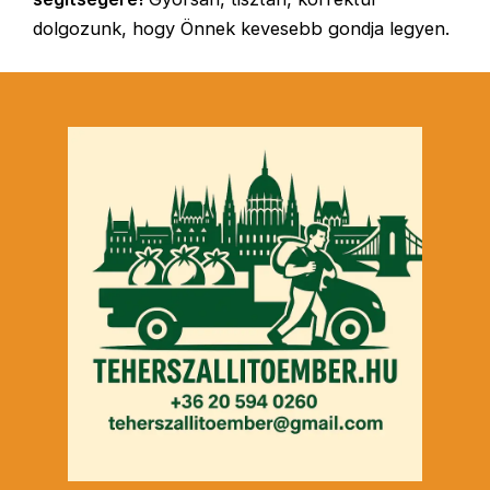
dolgozunk, hogy Önnek kevesebb gondja legyen.