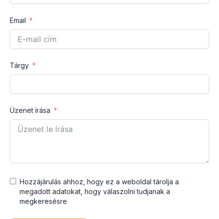
Email
Tárgy
Üzenet írása
Hozzájárulás ahhoz, hogy ez a weboldal tárolja a
megadott adatokat, hogy válaszolni tudjanak a
megkeresésre