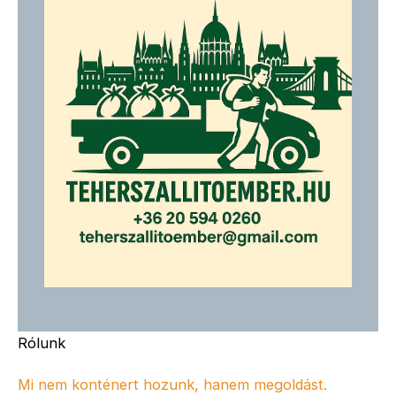
Rólunk
Mi nem konténert hozunk, hanem megoldást.